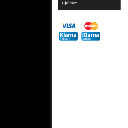
Hjelmer.