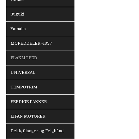
Suzuki
Yamaha
MOPEDDELER -1997
FLAKMOPED
UNIVERSAL
TEMPOTRIM
FERDIGE PAKKER
LIFAN MOTORER
Dekk, Slanger og Felgbånd