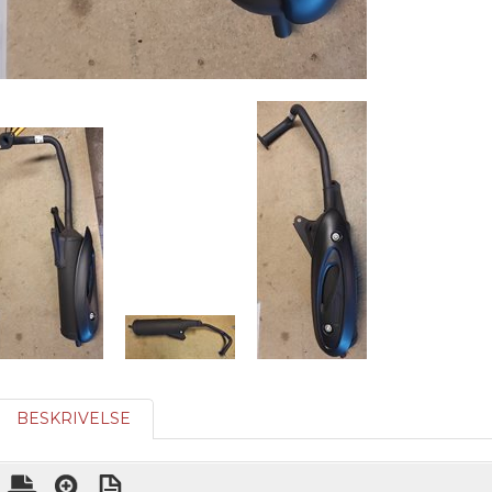
BESKRIVELSE