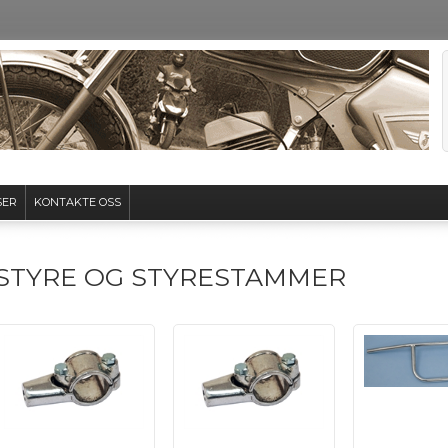
SER
KONTAKTE OSS
STYRE OG STYRESTAMMER