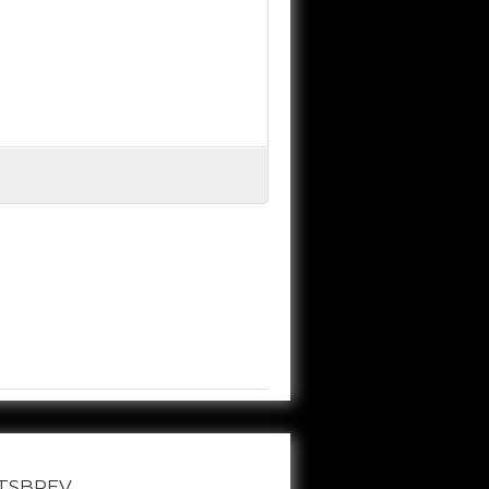
TSBREV