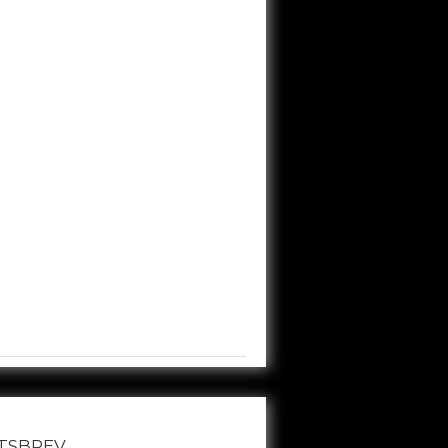
TSBREV